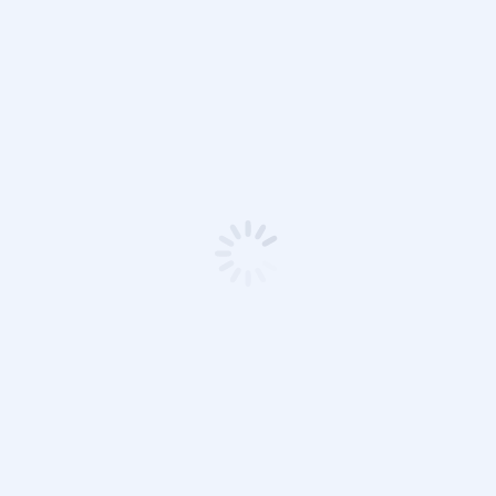
Anhinovel@gmail.com
Liên hệ ngay
AN HI